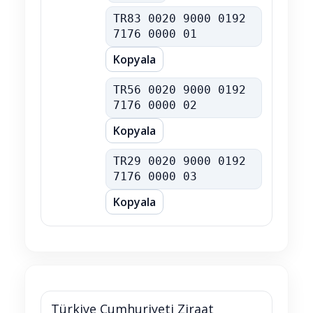
TL IBAN
TR83 0020 9000 0192
7176 0000 01
Kopyala
USD IBAN
TR56 0020 9000 0192
7176 0000 02
Kopyala
EUR IBAN
TR29 0020 9000 0192
7176 0000 03
Kopyala
Türkiye Cumhuriyeti Ziraat