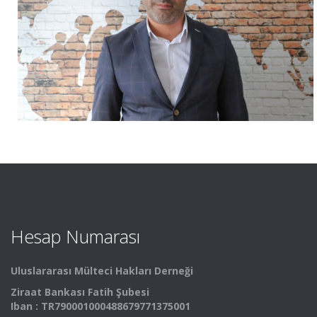
Hesap Numarası
Uluslararası Mülteci Hakları Derneği
Ziraat Bankası Fatih Şubesi
Iban : TR790001000488679771375001