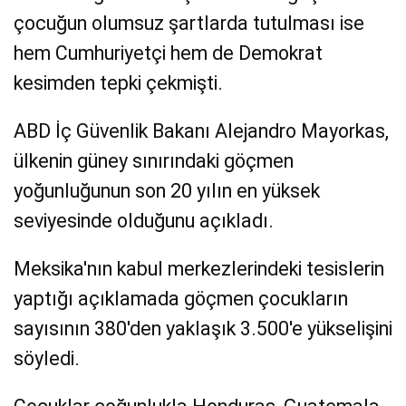
çocuğun olumsuz şartlarda tutulması ise
hem Cumhuriyetçi hem de Demokrat
kesimden tepki çekmişti.
ABD İç Güvenlik Bakanı Alejandro Mayorkas,
ülkenin güney sınırındaki göçmen
yoğunluğunun son 20 yılın en yüksek
seviyesinde olduğunu açıkladı.
Meksika'nın kabul merkezlerindeki tesislerin
yaptığı açıklamada göçmen çocukların
sayısının 380'den yaklaşık 3.500'e yükselişini
söyledi.