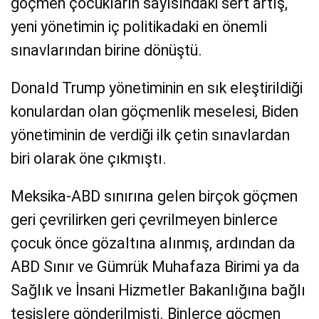
göçmen çocukların sayısındaki sert artış,
yeni yönetimin iç politikadaki en önemli
sınavlarından birine dönüştü.
Donald Trump yönetiminin en sık eleştirildiği
konulardan olan göçmenlik meselesi, Biden
yönetiminin de verdiği ilk çetin sınavlardan
biri olarak öne çıkmıştı.
Meksika-ABD sınırına gelen birçok göçmen
geri çevrilirken geri çevrilmeyen binlerce
çocuk önce gözaltına alınmış, ardından da
ABD Sınır ve Gümrük Muhafaza Birimi ya da
Sağlık ve İnsani Hizmetler Bakanlığına bağlı
tesislere gönderilmişti. Binlerce göçmen